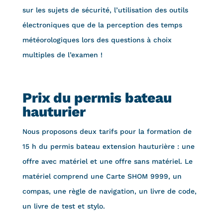
sur les sujets de sécurité, l’utilisation des outils
électroniques que de la perception des temps
météorologiques lors des questions à choix
multiples de l’examen !
Prix du permis bateau
hauturier
Nous proposons deux tarifs pour la formation de
15 h du permis bateau extension hauturière : une
offre avec matériel et une offre sans matériel. Le
matériel comprend une Carte SHOM 9999, un
compas, une règle de navigation, un livre de code,
un livre de test et stylo.