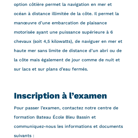
option côtière permet la navigation en mer et
océan à distance illimitée de la côte. Il permet la
manœuvre d’une embarcation de plaisance
motorisée ayant une puissance supérieure à 6
chevaux (soit 4,5 kilowatts), de naviguer en mer et
haute mer sans limite de distance d’un abri ou de
la côte mais également de jour comme de nuit et
sur lacs et sur plans d’eau fermés.
Inscription à l’examen
Pour passer l’examen, contactez notre centre de
formation Bateau École Bleu Bassin et
communiquez-nous les informations et documents
suivants :