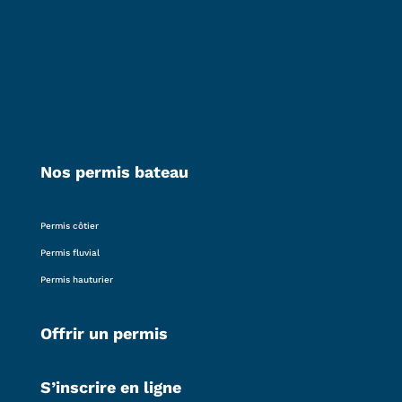
Nos permis bateau
Permis côtier
Permis fluvial
Permis hauturier
Offrir un permis
S’inscrire en ligne