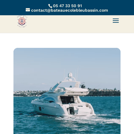
05 47 33 50 91
contact@bateauecolebleubassin.com