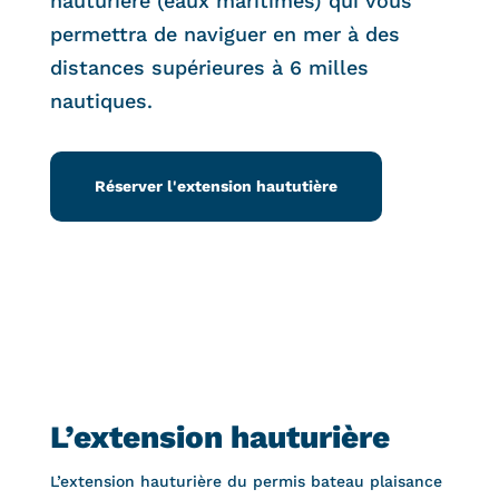
hauturière (eaux maritimes) qui vous
permettra de naviguer en mer à des
distances supérieures à 6 milles
nautiques.
Réserver l'extension haututière
L’extension hauturière
L’extension hauturière du permis bateau plaisance