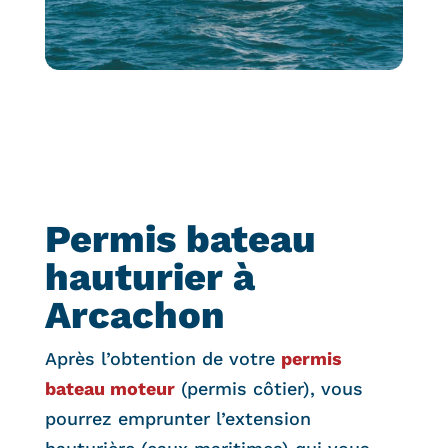
Permis bateau
hauturier à
Arcachon
Après l’obtention de votre
permis
bateau moteur
(permis côtier), vous
pourrez emprunter l’extension