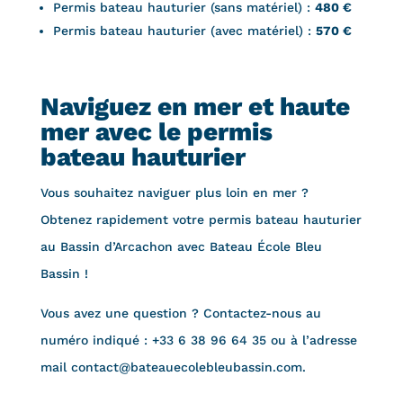
Permis bateau hauturier (sans matériel) :
480 €
Permis bateau hauturier (avec matériel) :
570 €
Naviguez en mer et haute
mer avec le permis
bateau hauturier
Vous souhaitez naviguer plus loin en mer ?
Obtenez rapidement votre permis bateau hauturier
au Bassin d’Arcachon avec Bateau École Bleu
Bassin !
Vous avez une question ? Contactez-nous au
numéro indiqué : +33 6 38 96 64 35 ou à l’adresse
mail contact@bateauecolebleubassin.com.