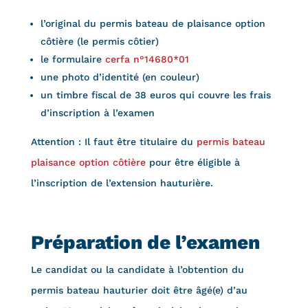
l’original du permis bateau de plaisance option
côtière (le permis côtier)
le formulaire
cerfa n°14680*01
une photo d’identité (en couleur)
un timbre fiscal de 38 euros qui couvre les frais
d’inscription à l’examen
Attention : Il faut être titulaire du
permis bateau
plaisance option côtière
pour être éligible à
l’inscription de l’extension hauturière.
Préparation de l’examen
Le candidat ou la candidate à l’obtention du
permis bateau hauturier doit être âgé(e) d’au